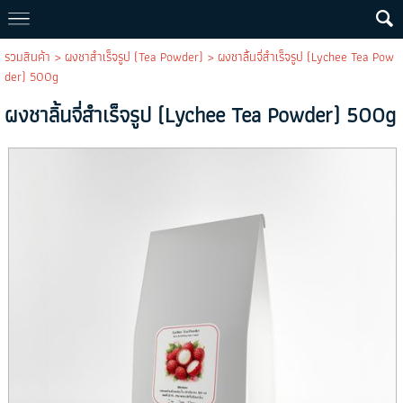
รวมสินค้า
>
ผงชาสำเร็จรูป (Tea Powder)
> ผงชาลิ้นจี่สำเร็จรูป (Lychee Tea Pow
der) 500g
ผงชาลิ้นจี่สำเร็จรูป (Lychee Tea Powder) 500g