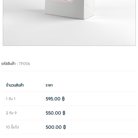
รหัสสินค้า :
TP006
จำนวนสินค้า
ราคา
595.00 ฿
1 ถึง 1
550.00 ฿
2 ถึง 9
500.00 ฿
10 ขึ้นไป