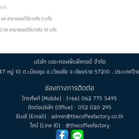
 1:1
ml สามารถชงได้มากถึง 5 แก้ว
 ml สามารถชงได้มากถึง 10 แก้ว
บริษัท เดอะคอฟฟี่แฟ๊คทอรี่ จำกัด
47 หมู่ 10 ต.เมืองชุม อ.เวียงชัย จ.เชียงราย 57210 , ประเทศไท
ช่องทางการติดต่อ
โทรศัพท์ (Mobile) : (+66) 062 775 5495
ติดต่อบริษัท (Office) : 052 020 295
อีเมล์ (Email) : admin@thecoffeefactory.co.th
ไลน์ (Line ID) : @thecoffeefactory