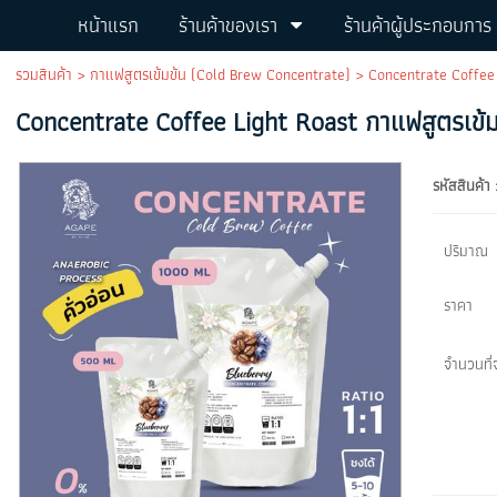
หน้าแรก
ร้านค้าของเรา
ร้านค้าผู้ประกอบการ
รวมสินค้า
>
กาแฟสูตรเข้มข้น (Cold Brew Concentrate)
> Concentrate Coffee L
Concentrate Coffee Light Roast กาแฟสูตรเข้มข
รหัสสินค้า 
ปริมาณ
ราคา
จำนวนที่จ