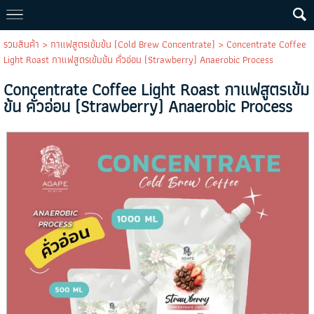
รวมสินค้า
>
กาแฟสูตรเข้มข้น (Cold Brew Concentrate)
> Concentrate Coffee
Light Roast กาแฟสูตรเข้มข้น คั่วอ่อน (Strawberry) Anaerobic Process
Concentrate Coffee Light Roast กาแฟสูตรเข้ม
ข้น คั่วอ่อน (Strawberry) Anaerobic Process