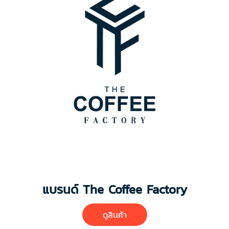
แบรนด์ The Coffee Factory
ดูสินค้า