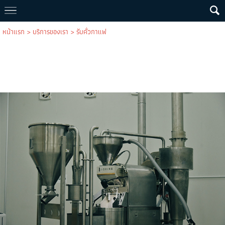
หน้าแรก
>
บริการของเรา
>
รับคั่วกาแฟ