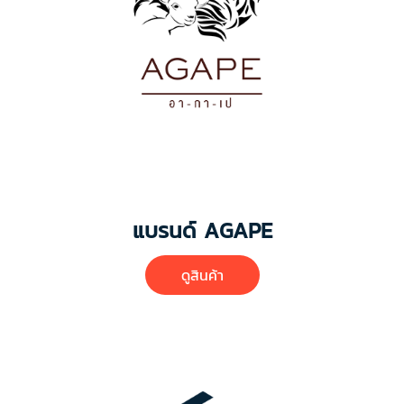
แบรนด์ AGAPE
ดูสินค้า