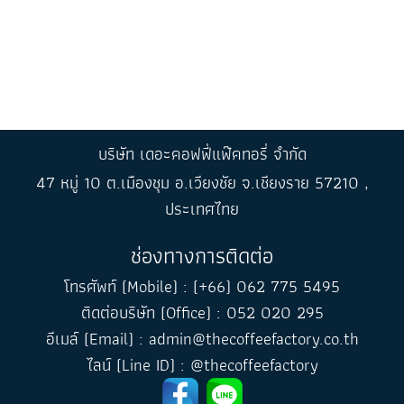
บริษัท เดอะคอฟฟี่แฟ๊คทอรี่ จำกัด
47 หมู่ 10 ต.เมืองชุม อ.เวียงชัย จ.เชียงราย 57210 ,
ประเทศไทย
ช่องทางการติดต่อ
โทรศัพท์ (Mobile) : (+66) 062 775 5495
ติดต่อบริษัท (Office) : 052 020 295
อีเมล์ (Email) : admin@thecoffeefactory.co.th
ไลน์ (Line ID) : @thecoffeefactory