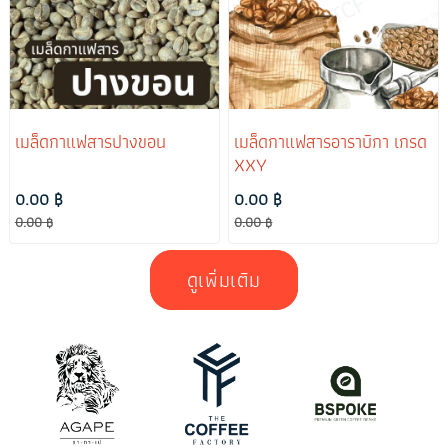
เมล็ดกาแฟสารปางขอน
เมล็ดกาแฟสารอาราบิกา เกรด
XXY
0.00 ฿
0.00 ฿
0.00 ฿
0.00 ฿
ดูเพิ่มเติม