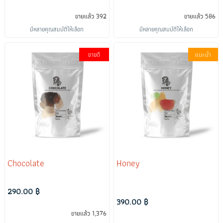
ขายแล้ว 392
ขายแล้ว 586
มีหลายคุณสมบัติให้เลือก
มีหลายคุณสมบัติให้เลือก
ขายดี
แนะนำ
Chocolate
Honey
290.00 ฿
390.00 ฿
ขายแล้ว 1,376