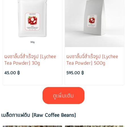
ผงชาลิ้นจี่สำเร็จรูป (Lychee
ผงชาลิ้นจี่สำเร็จรูป (Lychee
Tea Powder) 30g
Tea Powder) 500g
45.00 ฿
595.00 ฿
ดูเพิ่มเติม
เมล็ดกาแฟดิบ (Raw Coffee Beans)