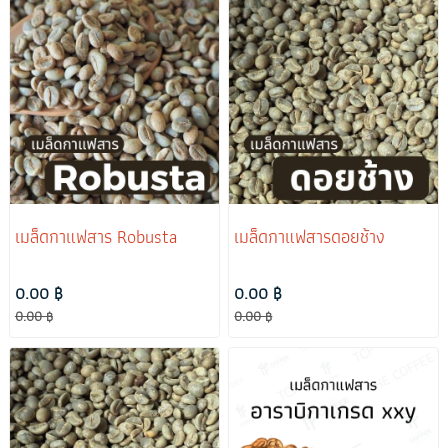
เมล็ดกาแฟสาร Robusta
เมล็ดกาแฟสารดอยช้าง
0.00 ฿
0.00 ฿
0.00 ฿
0.00 ฿