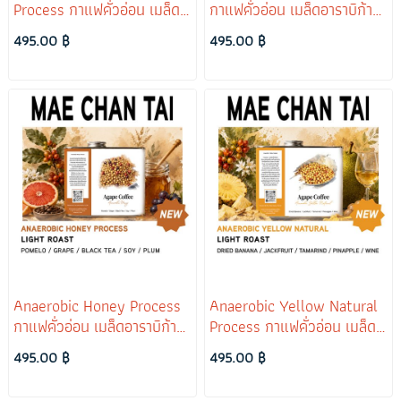
Process กาแฟคั่วอ่อน เมล็ด
กาแฟคั่วอ่อน เมล็ดอาราบิก้า
อาราบิก้าแม่จันใต้
แม่จันใต้
495.00 ฿
495.00 ฿
Anaerobic Honey Process
Anaerobic Yellow Natural
กาแฟคั่วอ่อน เมล็ดอาราบิก้า
Process กาแฟคั่วอ่อน เมล็ด
แม่จันใต้
อาราบิก้าแม่จันใต้
495.00 ฿
495.00 ฿