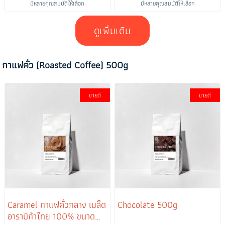
มีหลายคุณสมบัติให้เลือก
มีหลายคุณสมบัติให้เลือก
ดูเพิ่มเติม
กาแฟคั่ว (Roasted Coffee) 500g
ขายดี
ขายดี
Caramel กาแฟคั่วกลาง เมล็ด
Chocolate 500g
อาราบิก้าไทย 100% ขนาด