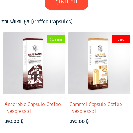
ดูเพิ่มเติม
กาแฟแคปซูล (Coffee Capsules)
ใหม่ล่าสุด
ขายดี
Anaerobic Capsule Coffee
Caramel Capsule Coffee
(Nespresso)
(Nespresso)
390.00 ฿
290.00 ฿