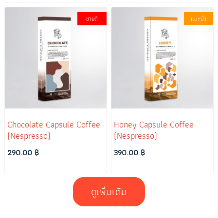
ขายดี
แนะนำ
Chocolate Capsule Coffee
Honey Capsule Coffee
(Nespresso)
(Nespresso)
290.00 ฿
390.00 ฿
ดูเพิ่มเติม