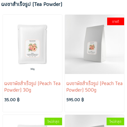
ผงชาสำเร็จรูป (Tea Powder)
ขายดี
ผงชาพีชสำเร็จรูป (Peach Tea
ผงชาพีชสำเร็จรูป (Peach Tea
Powder) 30g
Powder) 500g
35.00 ฿
595.00 ฿
ใหม่ล่าสุด
ใหม่ล่าสุด