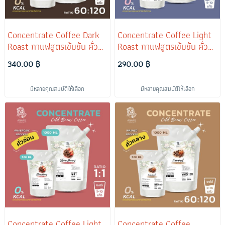
Concentrate Coffee Dark
Concentrate Coffee Light
Roast กาแฟสูตรเข้มข้น คั่ว
Roast กาแฟสูตรเข้มข้น คั่ว
เข้ม (Chocolate) Washed
อ่อน (Blueberry) Anaerobic
340.00 ฿
290.00 ฿
Process
Process
มีหลายคุณสมบัติให้เลือก
มีหลายคุณสมบัติให้เลือก
Concentrate Coffee Light
Concentrate Coffee