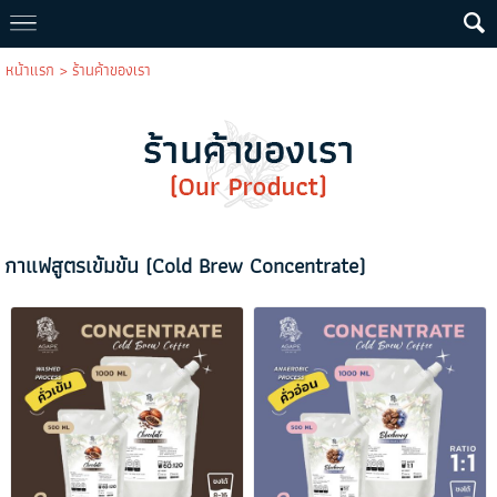
หน้าแรก
>
ร้านค้าของเรา
กาแฟสูตรเข้มข้น (Cold Brew Concentrate)