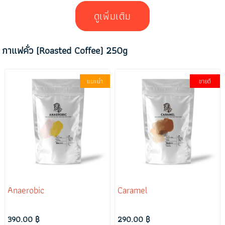
ดูเพิ่มเติม
กาแฟคั่ว (Roasted Coffee) 250g
แนะนำ
ขายดี
Anaerobic
Caramel
390.00 ฿
290.00 ฿