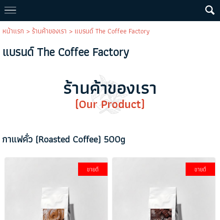
หน้าแรก
>
ร้านค้าของเรา
>
แบรนด์ The Coffee Factory
แบรนด์ The Coffee Factory
กาแฟคั่ว (Roasted Coffee) 500g
ขายดี
ขายดี