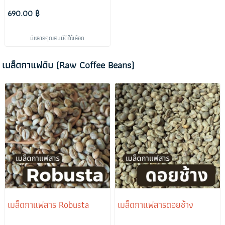
กรัม
690.00 ฿
มีหลายคุณสมบัติให้เลือก
เมล็ดกาแฟดิบ (Raw Coffee Beans)
เมล็ดกาแฟสาร Robusta
เมล็ดกาแฟสารดอยช้าง