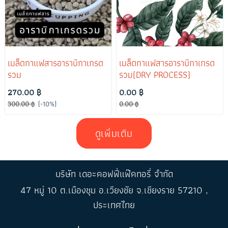
เมล็ดกาแฟสารอาราบิกาเกรด
เมล็ดกาแฟสารอาราบิกาเกรด
รวม
รวม(DRY PROCESS)
270.00 ฿
0.00 ฿
300.00 ฿
(-10%)
0.00 ฿
ดูเพิ่มเติม
บริษัท เดอะคอฟฟี่แฟ๊คทอรี่ จำกัด
47 หมู่ 10 ต.เมืองชุม อ.เวียงชัย จ.เชียงราย 57210 ,
ประเทศไทย