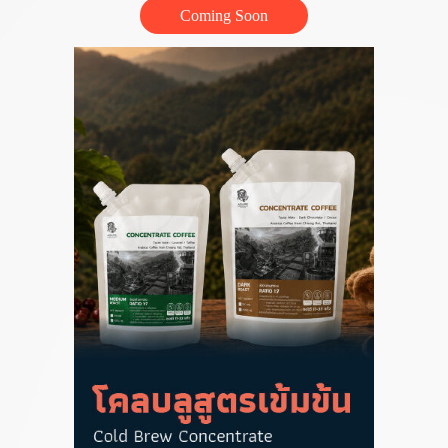
Coming Soon