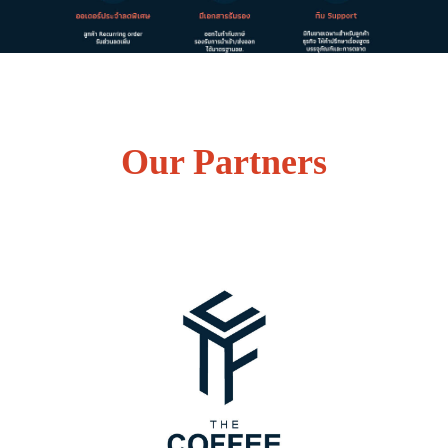
Our Partners