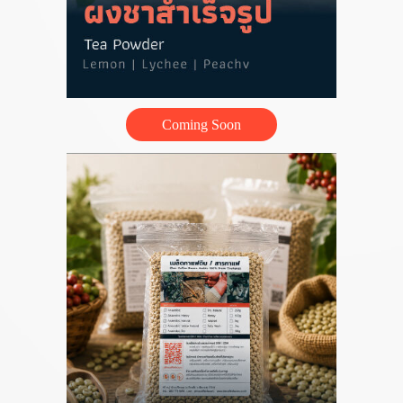
Coming Soon