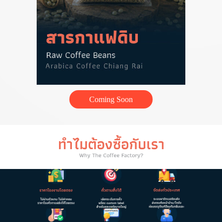
Coming Soon