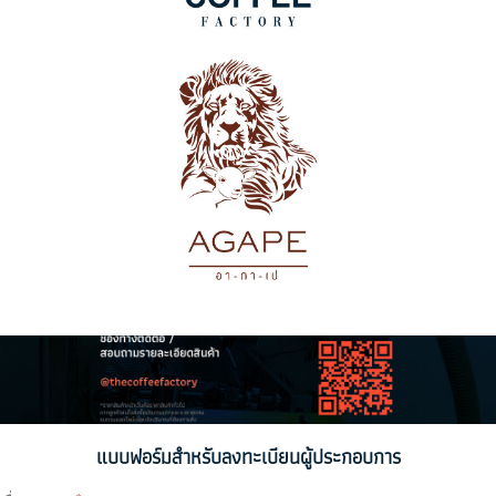
แบบฟอร์มสำหรับลงทะเบียนผู้ประกอบการ