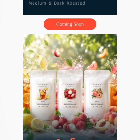
Coming Soon