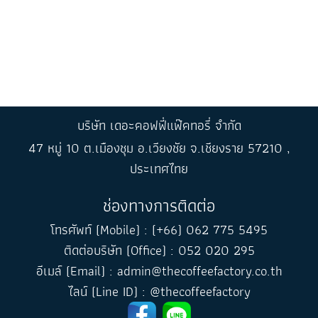
บริษัท เดอะคอฟฟี่แฟ๊คทอรี่ จำกัด
47 หมู่ 10 ต.เมืองชุม อ.เวียงชัย จ.เชียงราย 57210 ,
ประเทศไทย
ช่องทางการติดต่อ
โทรศัพท์ (Mobile) : (+66) 062 775 5495
ติดต่อบริษัท (Office) : 052 020 295
อีเมล์ (Email) : admin@thecoffeefactory.co.th
ไลน์ (Line ID) : @thecoffeefactory