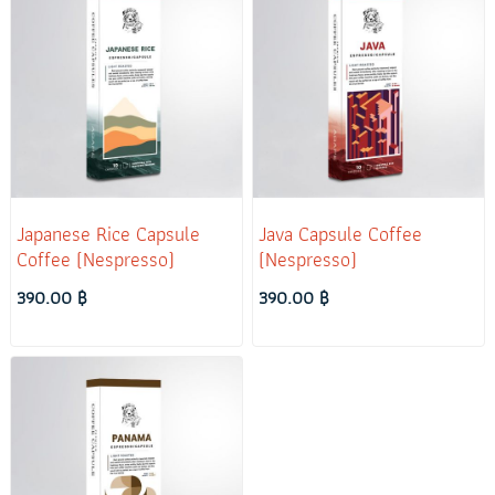
Japanese Rice Capsule
Java Capsule Coffee
Coffee (Nespresso)
(Nespresso)
390.00 ฿
390.00 ฿