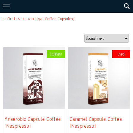
รวมสินค้า
>
กาแฟแคปซูล (Coffee Capsules)
ใหม่ล่าสุด
ขายดี
Anaerobic Capsule Coffee
Caramel Capsule Coffee
(Nespresso)
(Nespresso)