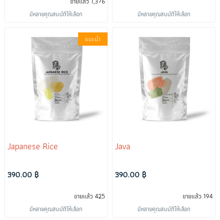
ขายแล้ว 1,376
มีหลายคุณสมบัติให้เลือก
มีหลายคุณสมบัติให้เลือก
แนะนำ
Japanese Rice
Java
390.00 ฿
390.00 ฿
ขายแล้ว 425
ขายแล้ว 194
มีหลายคุณสมบัติให้เลือก
มีหลายคุณสมบัติให้เลือก