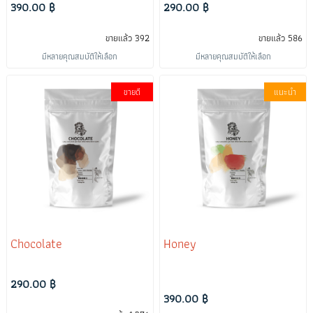
390.00 ฿
290.00 ฿
ขายแล้ว 392
ขายแล้ว 586
มีหลายคุณสมบัติให้เลือก
มีหลายคุณสมบัติให้เลือก
ขายดี
แนะนำ
Chocolate
Honey
290.00 ฿
390.00 ฿